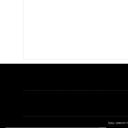
İşbu sitenin